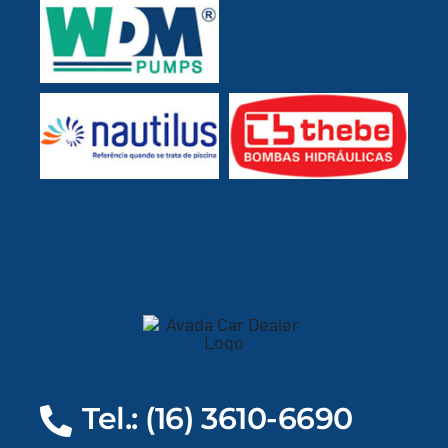
Tel.: (16) 3610-6690