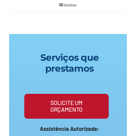
Detalhes
Serviços que
prestamos
SOLICITE UM
ORÇAMENTO
Assistência Autorizada: