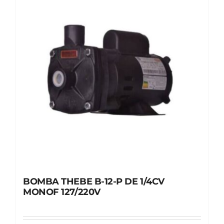
BOMBA THEBE B-12-P DE 1/4CV
MONOF 127/220V