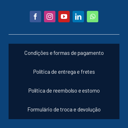
Condições e formas de pagamento
Política de entrega e fretes
Política de reembolso e estorno
Formulário de troca e devolução