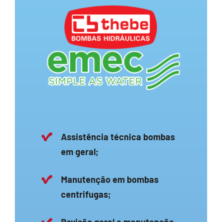
Assistência técnica bombas
em geral;
Manutenção em bombas
centrifugas;