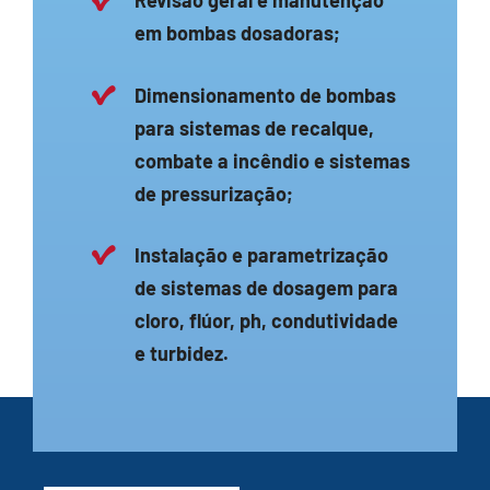
Revisão geral e manutenção
em bombas dosadoras;
Dimensionamento de bombas
para sistemas de recalque,
combate a incêndio e sistemas
de pressurização;
Instalação e parametrização
de sistemas de dosagem para
cloro, flúor, ph, condutividade
e turbidez.