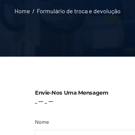
Home
Formulário de troca e devolução
Envie-Nos Uma Mensagem
Nome