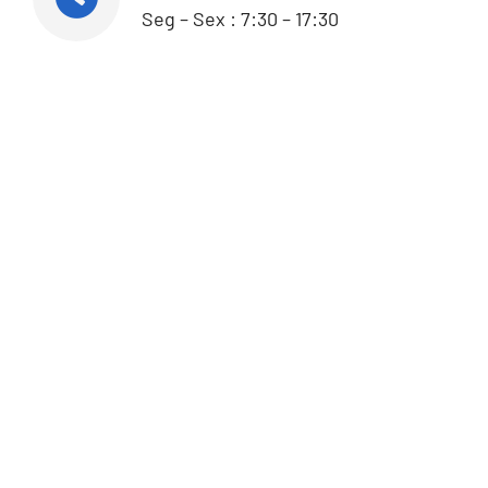
Seg – Sex : 7:30 – 17:30