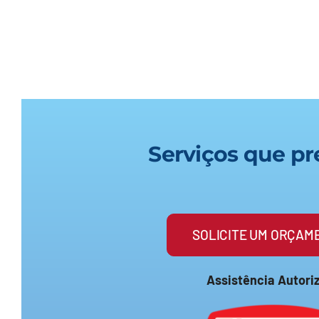
Serviços que p
SOLICITE UM ORÇAM
Assistência Autori