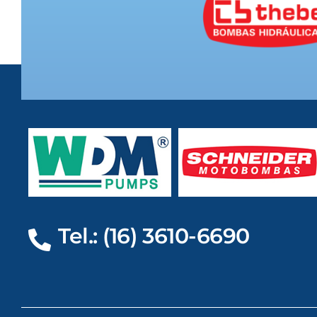
Tel.: (16) 3610-6690