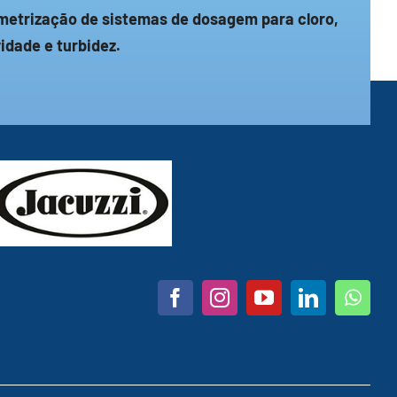
metrização de sistemas de dosagem para cloro,
vidade e turbidez.