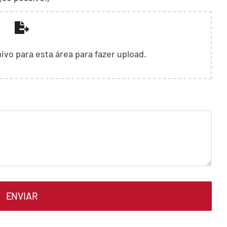
ivo para esta área para fazer upload.
ENVIAR