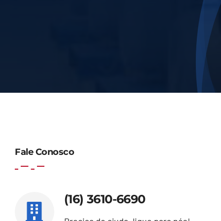
Fale Conosco
(16) 3610-6690