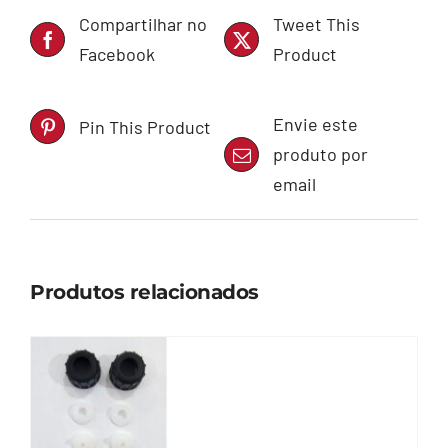
Compartilhar no
Tweet This
Facebook
Product
Envie este
Pin This Product
produto por
email
Produtos relacionados