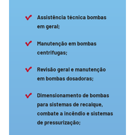
Assistência técnica bombas
em geral;
Manutenção em bombas
centrifugas;
Revisão geral e manutenção
em bombas dosadoras;
Dimensionamento de bombas
para sistemas de recalque,
combate a incêndio e sistemas
de pressurização;