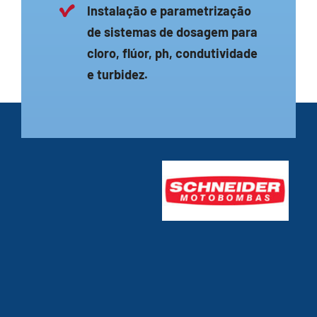
Instalação e parametrização
de sistemas de dosagem para
cloro, flúor, ph, condutividade
e turbidez.