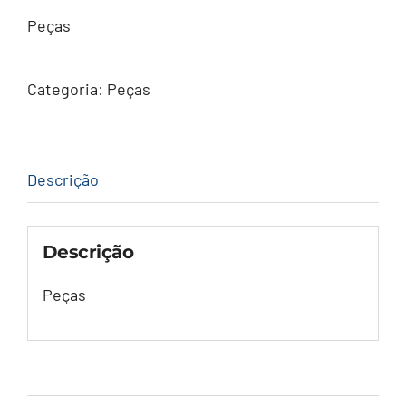
Peças
Categoria:
Peças
Descrição
Descrição
Peças