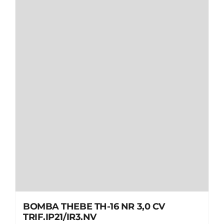
BOMBA THEBE TH-16 NR 3,0 CV
TRIF.IP21/IR3.NV