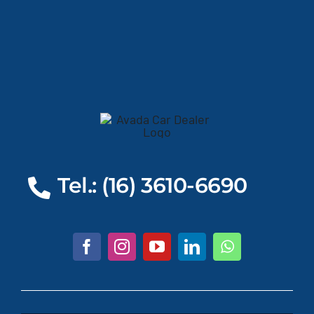
Tel.: (16) 3610-6690