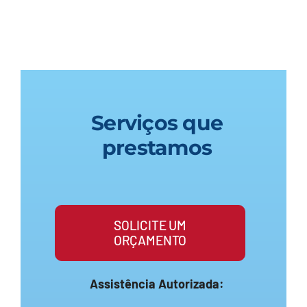
Serviços que
prestamos
SOLICITE UM
ORÇAMENTO
Assistência Autorizada: