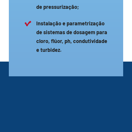
de pressurização;
Instalação e parametrização
de sistemas de dosagem para
cloro, flúor, ph, condutividade
e turbidez.