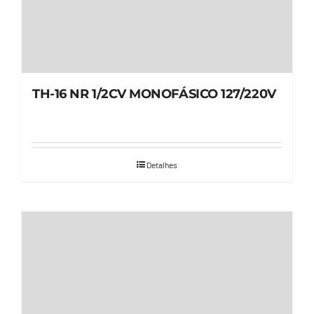
TH-16 NR 1/2CV MONOFÁSICO 127/220V
Detalhes