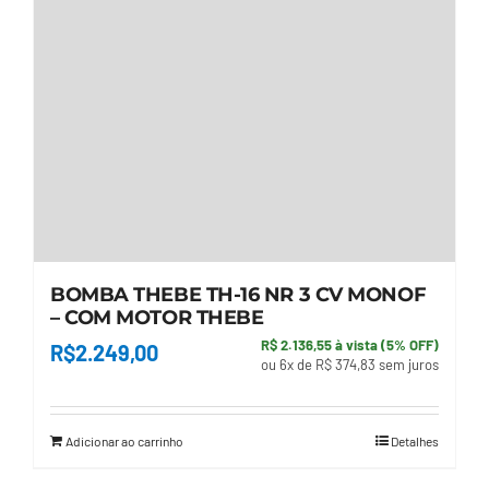
BOMBA THEBE TH-16 NR 3 CV MONOF
– COM MOTOR THEBE
R$ 2.136,55 à vista (5% OFF)
R$
2.249,00
ou 6x de R$ 374,83 sem juros
Adicionar ao carrinho
Detalhes