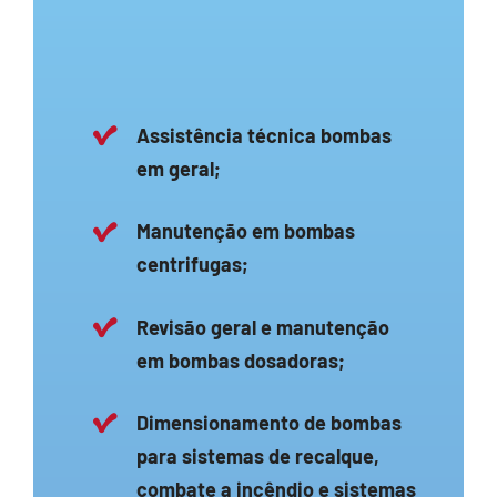
Assistência técnica bombas
em geral;
Manutenção em bombas
centrifugas;
Revisão geral e manutenção
em bombas dosadoras;
Dimensionamento de bombas
para sistemas de recalque,
combate a incêndio e sistemas